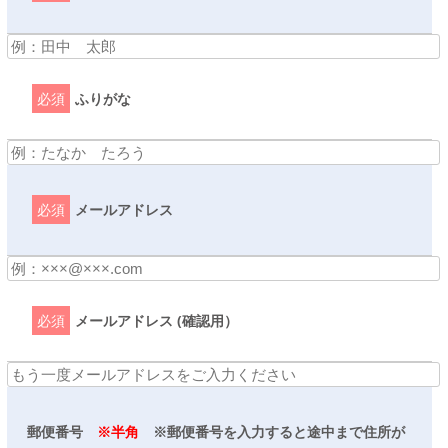
必須
ふりがな
必須
メールアドレス
必須
メールアドレス (確認用）
郵便番号
※半角
※郵便番号を入力すると途中まで住所が