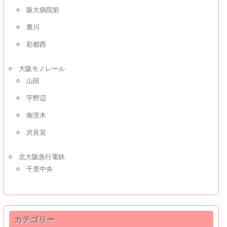
阪大病院前
豊川
彩都西
大阪モノレール
山田
宇野辺
南茨木
沢良宜
北大阪急行電鉄
千里中央
カテゴリー