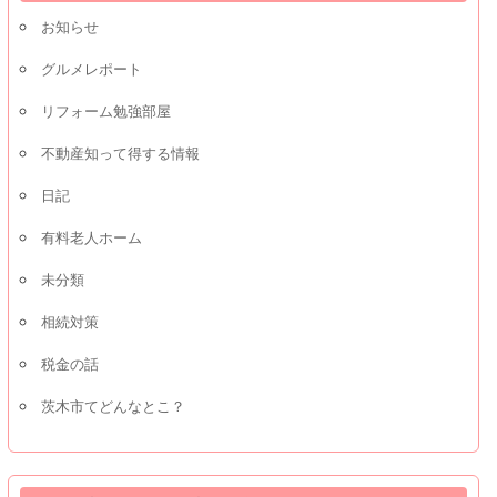
お知らせ
グルメレポート
リフォーム勉強部屋
不動産知って得する情報
日記
有料老人ホーム
未分類
相続対策
税金の話
茨木市てどんなとこ？