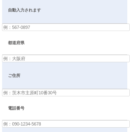
自動入力されます
都道府県
ご住所
電話番号