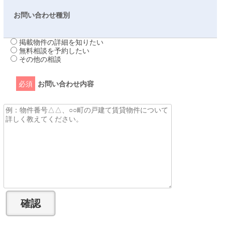
お問い合わせ種別
掲載物件の詳細を知りたい
無料相談を予約したい
その他の相談
必須
お問い合わせ内容