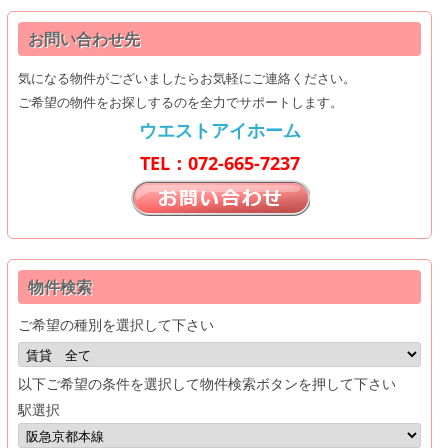
お問い合わせ先
気になる物件がございましたらお気軽にご連絡ください。
ご希望の物件をお探しするのを全力でサポートします。
ウエストアイホーム
TEL：072-665-7237
物件検索
ご希望の種別を選択して下さい
以下ご希望の条件を選択して物件検索ボタンを押して下さい
駅選択