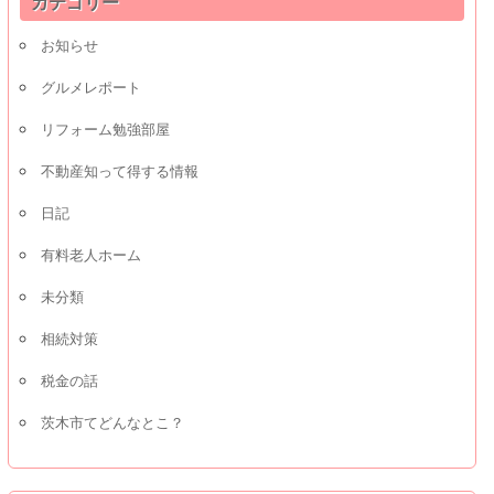
カテゴリー
お知らせ
グルメレポート
リフォーム勉強部屋
不動産知って得する情報
日記
有料老人ホーム
未分類
相続対策
税金の話
茨木市てどんなとこ？