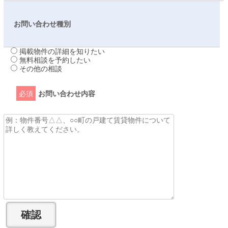
お問い合わせ種別
掲載物件の詳細を知りたい
無料相談を予約したい
その他の相談
必須
お問い合わせ内容