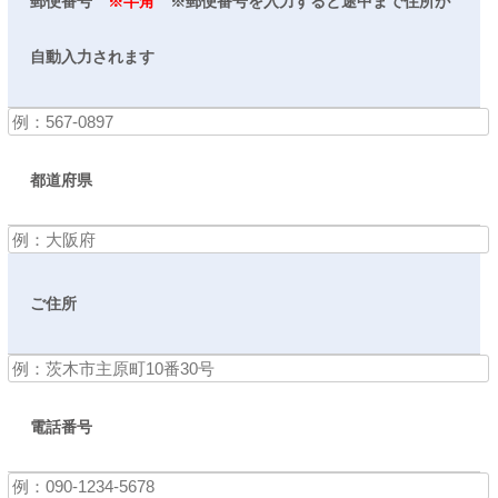
郵便番号
※半角
※郵便番号を入力すると途中まで住所が
自動入力されます
都道府県
ご住所
電話番号