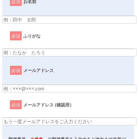
必須
お名前
必須
ふりがな
必須
メールアドレス
必須
メールアドレス (確認用）