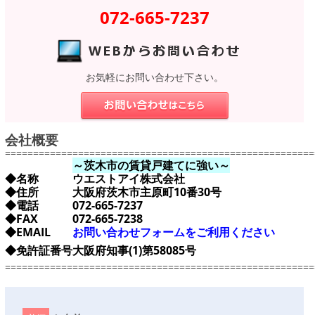
072-665-7237
お気軽にお問い合わせ下さい。
会社概要
=======================================================
～茨木市の賃貸戸建てに強い～
◆名称
ウエストアイ株式会社
◆住所
大阪府茨木市主原町10番30号
◆電話
072-665-7237
◆FAX
072-665-7238
◆EMAIL
お問い合わせフォームをご利用ください
◆免許証番号
大阪府知事(1)第58085号
=======================================================