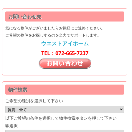
お問い合わせ先
気になる物件がございましたらお気軽にご連絡ください。
ご希望の物件をお探しするのを全力でサポートします。
ウエストアイホーム
TEL：072-665-7237
物件検索
ご希望の種別を選択して下さい
以下ご希望の条件を選択して物件検索ボタンを押して下さい
駅選択