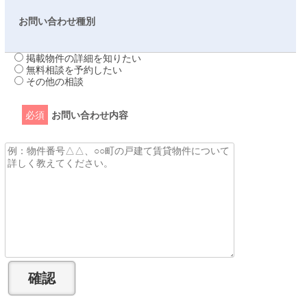
お問い合わせ種別
掲載物件の詳細を知りたい
無料相談を予約したい
その他の相談
必須
お問い合わせ内容