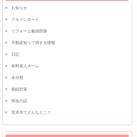
お知らせ
グルメレポート
リフォーム勉強部屋
不動産知って得する情報
日記
有料老人ホーム
未分類
相続対策
税金の話
茨木市てどんなとこ？