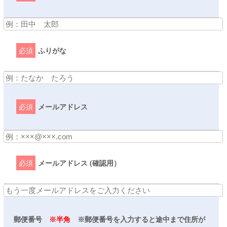
必須
ふりがな
必須
メールアドレス
必須
メールアドレス (確認用）
郵便番号
※半角
※郵便番号を入力すると途中まで住所が