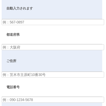
自動入力されます
都道府県
ご住所
電話番号