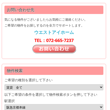
お問い合わせ先
気になる物件がございましたらお気軽にご連絡ください。
ご希望の物件をお探しするのを全力でサポートします。
ウエストアイホーム
TEL：072-665-7237
物件検索
ご希望の種別を選択して下さい
以下ご希望の条件を選択して物件検索ボタンを押して下さい
駅選択