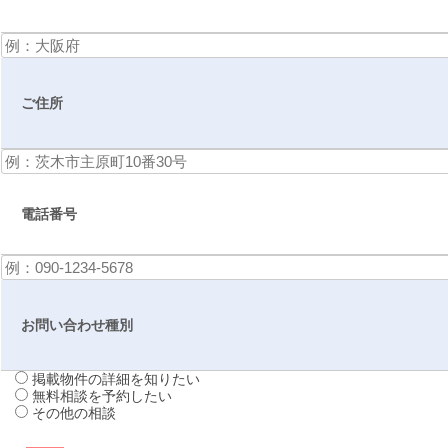
ご住所
電話番号
お問い合わせ種別
掲載物件の詳細を知りたい
無料相談を予約したい
その他の相談