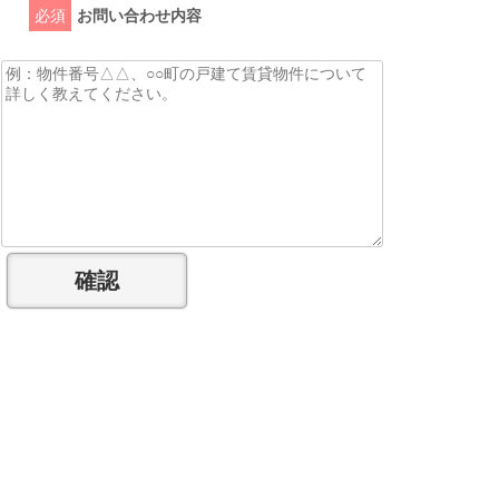
必須
お問い合わせ内容