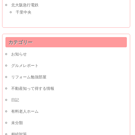
北大阪急行電鉄
千里中央
カテゴリー
お知らせ
グルメレポート
リフォーム勉強部屋
不動産知って得する情報
日記
有料老人ホーム
未分類
相続対策