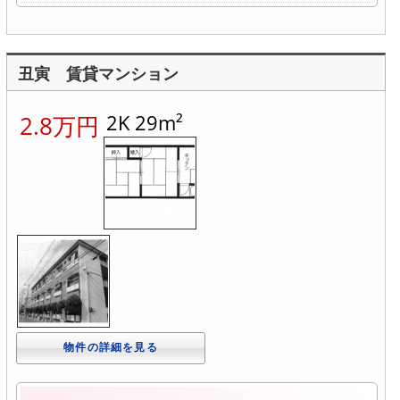
丑寅 賃貸マンション
2K 29m²
2.8万円
物件の詳細を見る