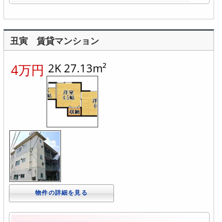
丑寅 賃貸マンション
2K 27.13m²
4万円
物件の詳細を見る