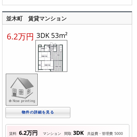
並木町 賃貸マンション
3DK 53m²
6.2万円
物件の詳細を見る
6.2万円
3DK
賃料
マンション
間取
共益費・管理費
5000