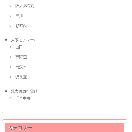
阪大病院前
豊川
彩都西
大阪モノレール
山田
宇野辺
南茨木
沢良宜
北大阪急行電鉄
千里中央
カテゴリー