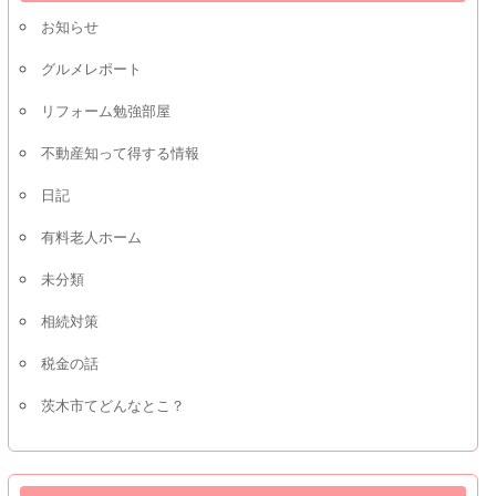
お知らせ
グルメレポート
リフォーム勉強部屋
不動産知って得する情報
日記
有料老人ホーム
未分類
相続対策
税金の話
茨木市てどんなとこ？