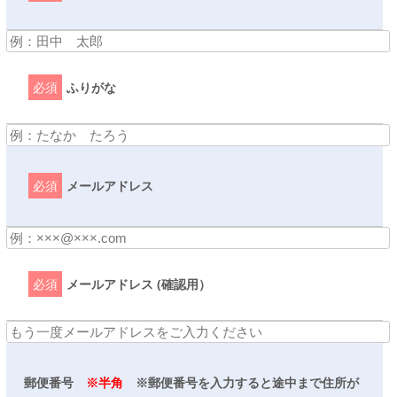
必須
ふりがな
必須
メールアドレス
必須
メールアドレス (確認用）
郵便番号
※半角
※郵便番号を入力すると途中まで住所が