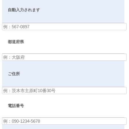
自動入力されます
都道府県
ご住所
電話番号