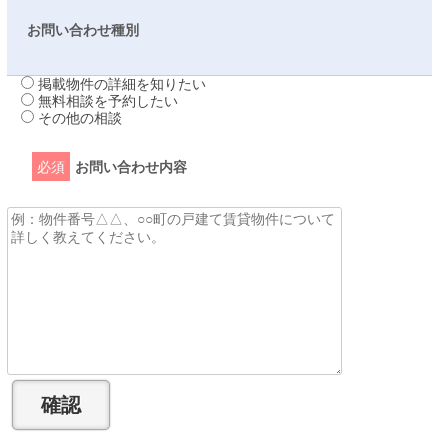
お問い合わせ種別
掲載物件の詳細を知りたい
無料相談を予約したい
その他の相談
必須
お問い合わせ内容