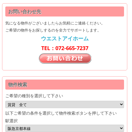
お問い合わせ先
気になる物件がございましたらお気軽にご連絡ください。
ご希望の物件をお探しするのを全力でサポートします。
ウエストアイホーム
TEL：072-665-7237
物件検索
ご希望の種別を選択して下さい
以下ご希望の条件を選択して物件検索ボタンを押して下さい
駅選択