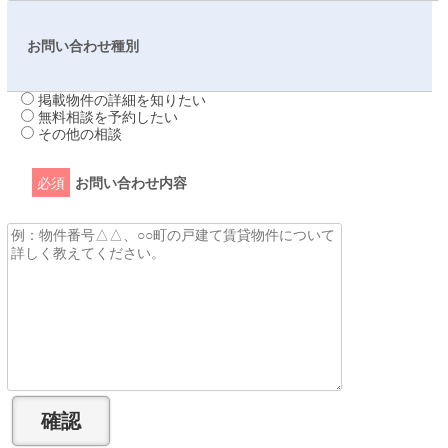
お問い合わせ種別
掲載物件の詳細を知りたい
無料相談を予約したい
その他の相談
必須
お問い合わせ内容