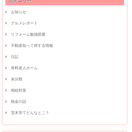
カテゴリー
お知らせ
グルメレポート
リフォーム勉強部屋
不動産知って得する情報
日記
有料老人ホーム
未分類
相続対策
税金の話
茨木市てどんなとこ？