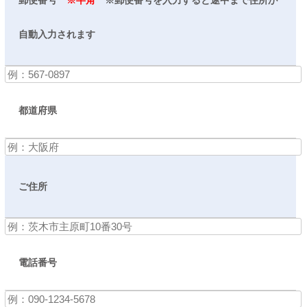
自動入力されます
都道府県
ご住所
電話番号