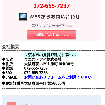
072-665-7237
お気軽にお問い合わせ下さい。
会社概要
=======================================================
～茨木市の賃貸戸建てに強い～
◆名称
ウエストアイ株式会社
◆住所
大阪府茨木市主原町10番30号
◆電話
072-665-7237
◆FAX
072-665-7238
◆EMAIL
お問い合わせフォームをご利用ください
◆免許証番号
大阪府知事(1)第58085号
=======================================================