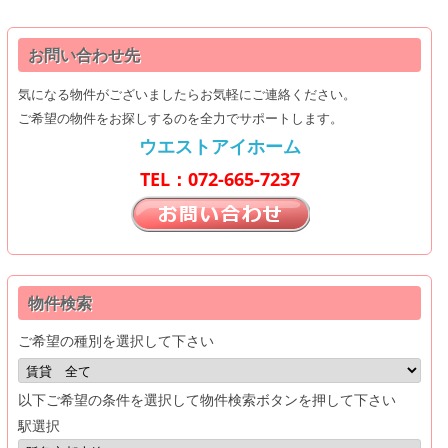
お問い合わせ先
気になる物件がございましたらお気軽にご連絡ください。
ご希望の物件をお探しするのを全力でサポートします。
ウエストアイホーム
TEL：072-665-7237
物件検索
ご希望の種別を選択して下さい
以下ご希望の条件を選択して物件検索ボタンを押して下さい
駅選択